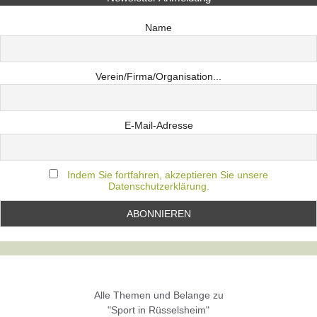
Name
Verein/Firma/Organisation...
E-Mail-Adresse
Indem Sie fortfahren, akzeptieren Sie unsere
Datenschutzerklärung.
Alle Themen und Belange zu
"Sport in Rüsselsheim"