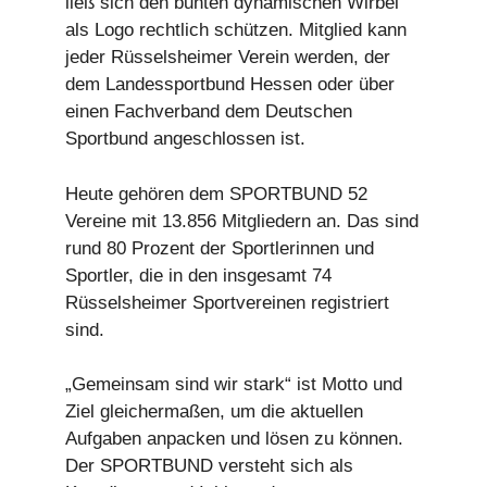
ließ sich den bunten dynamischen Wirbel
als Logo rechtlich schützen. Mitglied kann
jeder Rüsselsheimer Verein werden, der
dem Landessportbund Hessen oder über
einen Fachverband dem Deutschen
Sportbund angeschlossen ist.
Heute gehören dem SPORTBUND 52
Vereine mit 13.856 Mitgliedern an. Das sind
rund 80 Prozent der Sportlerinnen und
Sportler, die in den insgesamt 74
Rüsselsheimer Sportvereinen registriert
sind.
„Gemeinsam sind wir stark“ ist Motto und
Ziel gleichermaßen, um die aktuellen
Aufgaben anpacken und lösen zu können.
Der SPORTBUND versteht sich als