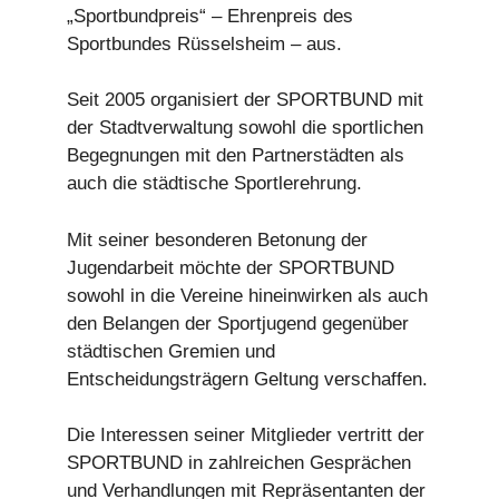
„Sportbundpreis“ – Ehrenpreis des
Sportbundes Rüsselsheim – aus.
Seit 2005 organisiert der SPORTBUND mit
der Stadtverwaltung sowohl die sportlichen
Begegnungen mit den Partnerstädten als
auch die städtische Sportlerehrung.
Mit seiner besonderen Betonung der
Jugendarbeit möchte der SPORTBUND
sowohl in die Vereine hineinwirken als auch
den Belangen der Sportjugend gegenüber
städtischen Gremien und
Entscheidungsträgern Geltung verschaffen.
Die Interessen seiner Mitglieder vertritt der
SPORTBUND in zahlreichen Gesprächen
und Verhandlungen mit Repräsentanten der