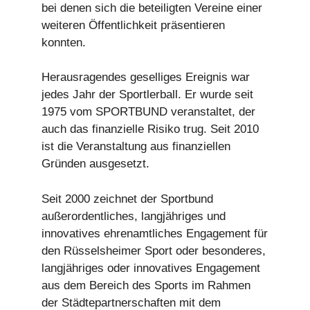
bei denen sich die beteiligten Vereine einer
weiteren Öffentlichkeit präsentieren
konnten.
Herausragendes geselliges Ereignis war
jedes Jahr der Sportlerball. Er wurde seit
1975 vom SPORTBUND veranstaltet, der
auch das finanzielle Risiko trug. Seit 2010
ist die Veranstaltung aus finanziellen
Gründen ausgesetzt.
Seit 2000 zeichnet der Sportbund
außerordentliches, langjähriges und
innovatives ehrenamtliches Engagement für
den Rüsselsheimer Sport oder besonderes,
langjähriges oder innovatives Engagement
aus dem Bereich des Sports im Rahmen
der Städtepartnerschaften mit dem