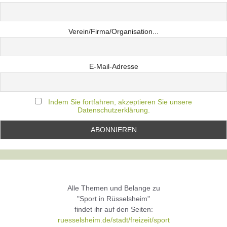
Verein/Firma/Organisation...
E-Mail-Adresse
Indem Sie fortfahren, akzeptieren Sie unsere
Datenschutzerklärung.
Alle Themen und Belange zu
"Sport in Rüsselsheim"
findet ihr auf den Seiten:
ruesselsheim.de/stadt/freizeit/sport