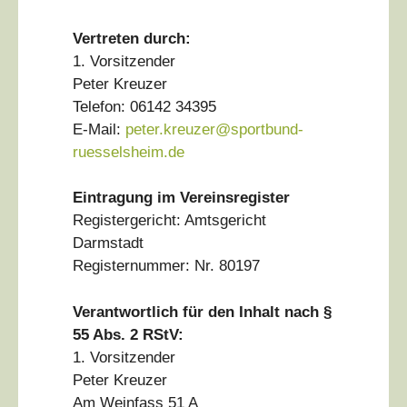
Vertreten durch:
1. Vorsitzender
Peter Kreuzer
Telefon: 06142 34395
E-Mail:
peter.kreuzer@sportbund-
ruesselsheim.de
Eintragung im Vereinsregister
Registergericht: Amtsgericht
Darmstadt
Registernummer: Nr. 80197
Verantwortlich für den Inhalt nach §
55 Abs. 2 RStV:
1. Vorsitzender
Peter Kreuzer
Am Weinfass 51 A