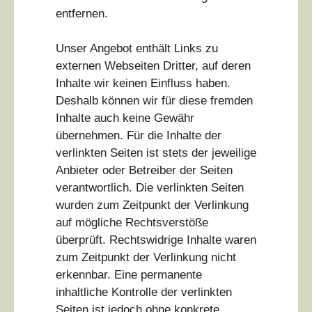
entfernen.
Unser Angebot enthält Links zu
externen Webseiten Dritter, auf deren
Inhalte wir keinen Einfluss haben.
Deshalb können wir für diese fremden
Inhalte auch keine Gewähr
übernehmen. Für die Inhalte der
verlinkten Seiten ist stets der jeweilige
Anbieter oder Betreiber der Seiten
verantwortlich. Die verlinkten Seiten
wurden zum Zeitpunkt der Verlinkung
auf mögliche Rechtsverstöße
überprüft. Rechtswidrige Inhalte waren
zum Zeitpunkt der Verlinkung nicht
erkennbar. Eine permanente
inhaltliche Kontrolle der verlinkten
Seiten ist jedoch ohne konkrete