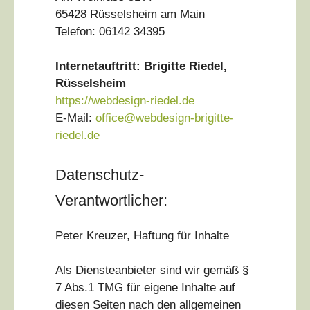
65428 Rüsselsheim am Main
Telefon: 06142 34395
Internetauftritt: Brigitte Riedel,
Rüsselsheim
https://webdesign-riedel.de
E-Mail:
office@webdesign-brigitte-
riedel.de
Datenschutz-
Verantwortlicher:
Peter Kreuzer, Haftung für Inhalte
Als Diensteanbieter sind wir gemäß §
7 Abs.1 TMG für eigene Inhalte auf
diesen Seiten nach den allgemeinen