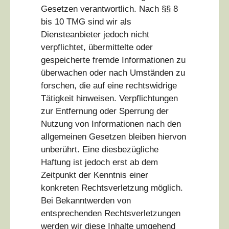
Gesetzen verantwortlich. Nach §§ 8
bis 10 TMG sind wir als
Diensteanbieter jedoch nicht
verpflichtet, übermittelte oder
gespeicherte fremde Informationen zu
überwachen oder nach Umständen zu
forschen, die auf eine rechtswidrige
Tätigkeit hinweisen. Verpflichtungen
zur Entfernung oder Sperrung der
Nutzung von Informationen nach den
allgemeinen Gesetzen bleiben hiervon
unberührt. Eine diesbezügliche
Haftung ist jedoch erst ab dem
Zeitpunkt der Kenntnis einer
konkreten Rechtsverletzung möglich.
Bei Bekanntwerden von
entsprechenden Rechtsverletzungen
werden wir diese Inhalte umgehend