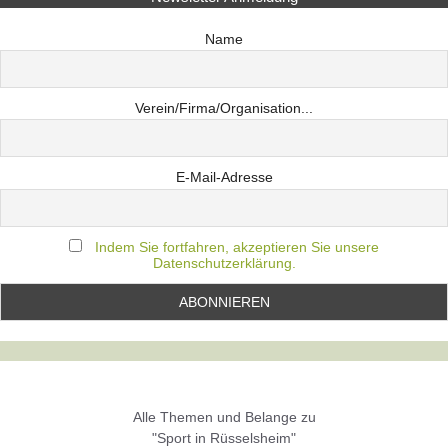
Name
Verein/Firma/Organisation...
E-Mail-Adresse
Indem Sie fortfahren, akzeptieren Sie unsere
Datenschutzerklärung.
Alle Themen und Belange zu
"Sport in Rüsselsheim"