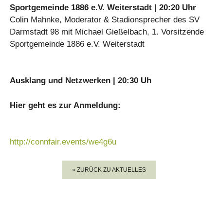
Sportgemeinde 1886 e.V. Weiterstadt | 20:20 Uhr
Colin Mahnke, Moderator & Stadionsprecher des SV
Darmstadt 98 mit Michael Gießelbach, 1. Vorsitzende
Sportgemeinde 1886 e.V. Weiterstadt
Ausklang und Netzwerken | 20:30 Uh
Hier geht es zur Anmeldung:
http://connfair.events/we4g6u
» ZURÜCK ZU AKTUELLES