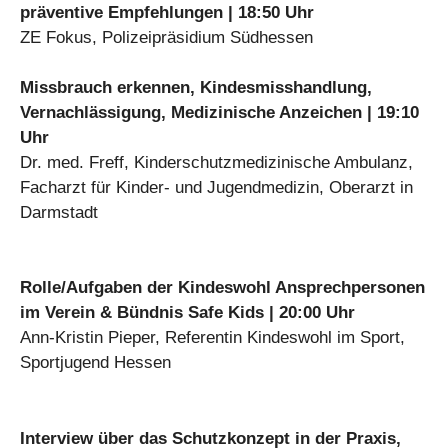
präventive Empfehlungen | 18:50 Uhr
ZE Fokus, Polizeipräsidium Südhessen
Missbrauch erkennen, Kindesmisshandlung,
Vernachlässigung, Medizinische Anzeichen | 19:10
Uhr
Dr. med. Freff, Kinderschutzmedizinische Ambulanz,
Facharzt für Kinder- und Jugendmedizin, Oberarzt in
Darmstadt
Rolle/Aufgaben der Kindeswohl Ansprechpersonen
im Verein & Bündnis Safe Kids | 20:00 Uhr
Ann-Kristin Pieper, Referentin Kindeswohl im Sport,
Sportjugend Hessen
Interview über das Schutzkonzept in der Praxis,