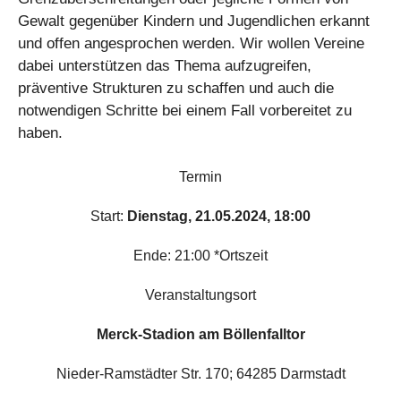
Gewalt gegenüber Kindern und Jugendlichen erkannt
und offen angesprochen werden. Wir wollen Vereine
dabei unterstützen das Thema aufzugreifen,
präventive Strukturen zu schaffen und auch die
notwendigen Schritte bei einem Fall vorbereitet zu
haben.
Termin
Start:
Dienstag, 21.05.2024, 18:00
Ende: 21:00 *Ortszeit
Veranstaltungsort
Merck-Stadion am Böllenfalltor
Nieder-Ramstädter Str. 170; 64285 Darmstadt