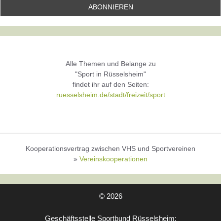
Alle Themen und Belange zu
"Sport in Rüsselsheim"
findet ihr auf den Seiten:
ruesselsheim.de/stadt/freizeit/sport
Kooperationsvertrag zwischen VHS und Sportvereinen
»
Vereinskooperationen
© 2026
Geschäftsstelle Sportbund Rüsselsheim: