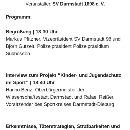
Veranstalter:
SV Darmstadt 1898 e. V.
Programm:
Begrüßung | 18:30 Uhr
Markus Pfitzner, Vizepräsident SV Darmstadt 98 und
Björn Gutzeit, Polizeipräsident Polizeipräsidium
Südhessen
Interview zum Projekt “Kinder- und Jugendschutz
im Sport” | 18:40 Uhr
Hanno Benz, Oberbürgermeister der
Wissenschaftsstadt Darmstadt und Rafael Reißer,
Vorsitzender des Sportkreises Darmstadt-Dieburg
Erkenntnisse, Täterstrategien, Strafbarkeiten und