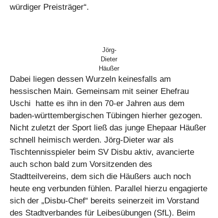
würdiger Preisträger“.
Jörg-
Dieter
Häußer
Dabei liegen dessen Wurzeln keinesfalls am
hessischen Main. Gemeinsam mit seiner Ehefrau
Uschi hatte es ihn in den 70-er Jahren aus dem
baden-württembergischen Tübingen hierher gezogen.
Nicht zuletzt der Sport ließ das junge Ehepaar Häußer
schnell heimisch werden. Jörg-Dieter war als
Tischtennisspieler beim SV Disbu aktiv, avancierte
auch schon bald zum Vorsitzenden des
Stadtteilvereins, dem sich die Häußers auch noch
heute eng verbunden fühlen. Parallel hierzu engagierte
sich der „Disbu-Chef“ bereits seinerzeit im Vorstand
des Stadtverbandes für Leibesübungen (SfL). Beim