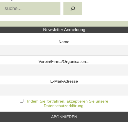
Suchen
Newsletter Anmeldung
Name
Verein/Firma/Organisation...
E-Mail-Adresse
Indem Sie fortfahren, akzeptieren Sie unsere
Datenschutzerklärung.