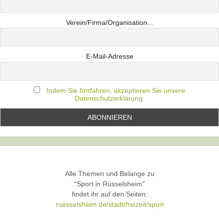
Verein/Firma/Organisation...
E-Mail-Adresse
Indem Sie fortfahren, akzeptieren Sie unsere
Datenschutzerklärung.
Alle Themen und Belange zu
"Sport in Rüsselsheim"
findet ihr auf den Seiten:
ruesselsheim.de/stadt/freizeit/sport