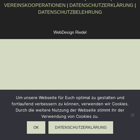
VEREINSKOOPERATIONEN
|
DATENSCHUTZERKLÄRUNG
|
DATENSCHUTZBELEHRUNG
WebDesign Riedel
Um unsere Webseite für Euch optimal zu gestalten und
fortlaufend verbessern zu können, verwenden wir Cookies.
Durch die weitere Nutzung der Webseite stimmt ihr der
Verwendung von Cookies zu.
OK
DATENSCHUTZERKLÄRUNG