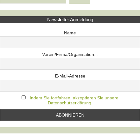
Newsletter Anmeldung
Name
Verein/Firma/Organisation...
E-Mail-Adresse
Indem Sie fortfahren, akzeptieren Sie unsere
Datenschutzerklärung.