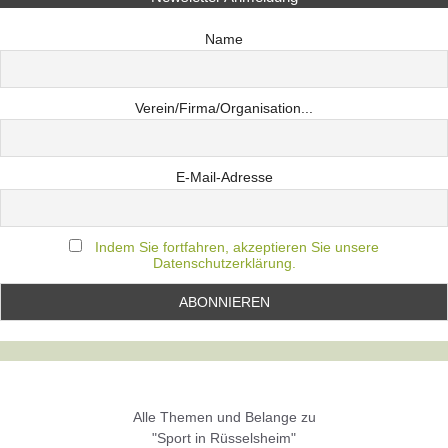
Name
Verein/Firma/Organisation...
E-Mail-Adresse
Indem Sie fortfahren, akzeptieren Sie unsere
Datenschutzerklärung.
Alle Themen und Belange zu
"Sport in Rüsselsheim"