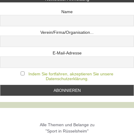
Name
Verein/Firma/Organisation...
E-Mail-Adresse
Indem Sie fortfahren, akzeptieren Sie unsere
Datenschutzerklärung.
Alle Themen und Belange zu
"Sport in Rüsselsheim"