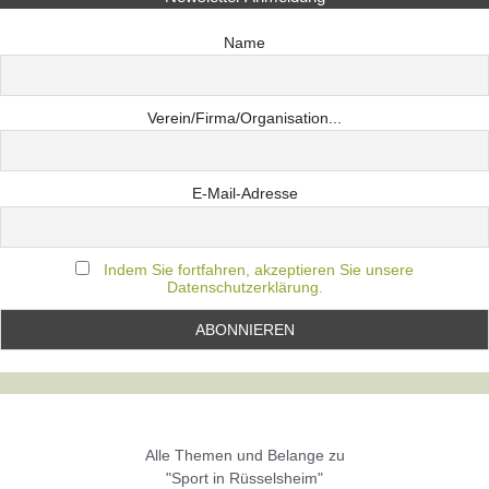
Name
Verein/Firma/Organisation...
E-Mail-Adresse
Indem Sie fortfahren, akzeptieren Sie unsere
Datenschutzerklärung.
Alle Themen und Belange zu
"Sport in Rüsselsheim"