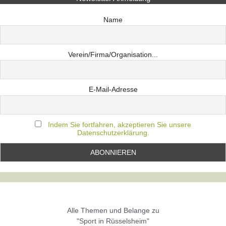
Name
Verein/Firma/Organisation...
E-Mail-Adresse
Indem Sie fortfahren, akzeptieren Sie unsere
Datenschutzerklärung.
Alle Themen und Belange zu
"Sport in Rüsselsheim"