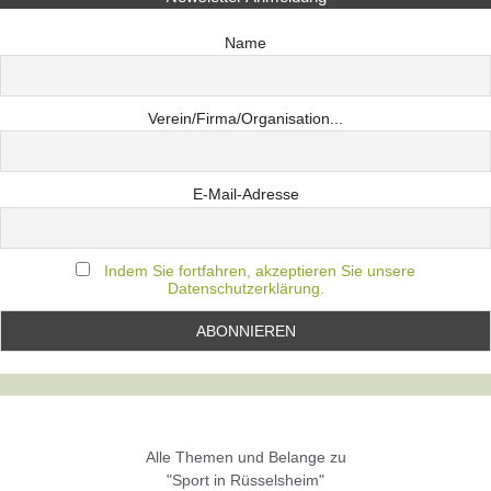
Name
Verein/Firma/Organisation...
E-Mail-Adresse
Indem Sie fortfahren, akzeptieren Sie unsere
Datenschutzerklärung.
Alle Themen und Belange zu
"Sport in Rüsselsheim"