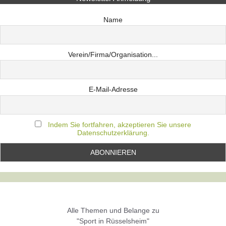
Name
Verein/Firma/Organisation...
E-Mail-Adresse
Indem Sie fortfahren, akzeptieren Sie unsere
Datenschutzerklärung.
Alle Themen und Belange zu
"Sport in Rüsselsheim"