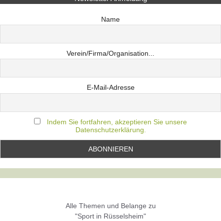
Name
Verein/Firma/Organisation...
E-Mail-Adresse
Indem Sie fortfahren, akzeptieren Sie unsere
Datenschutzerklärung.
Alle Themen und Belange zu
"Sport in Rüsselsheim"