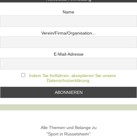
Name
Verein/Firma/Organisation...
E-Mail-Adresse
Indem Sie fortfahren, akzeptieren Sie unsere
Datenschutzerklärung.
Alle Themen und Belange zu
"Sport in Rüsselsheim"