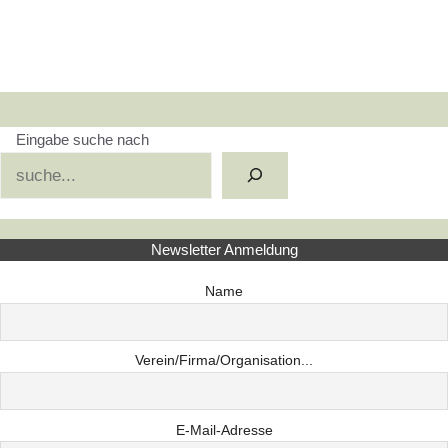
Eingabe suche nach
Suchen
Newsletter Anmeldung
Name
Verein/Firma/Organisation...
E-Mail-Adresse