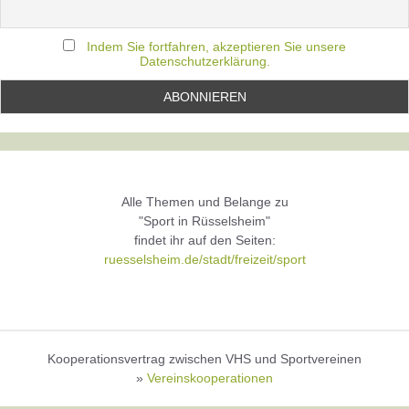
Indem Sie fortfahren, akzeptieren Sie unsere
Datenschutzerklärung.
Alle Themen und Belange zu
"Sport in Rüsselsheim"
findet ihr auf den Seiten:
ruesselsheim.de/stadt/freizeit/sport
Kooperationsvertrag zwischen VHS und Sportvereinen
»
Vereinskooperationen