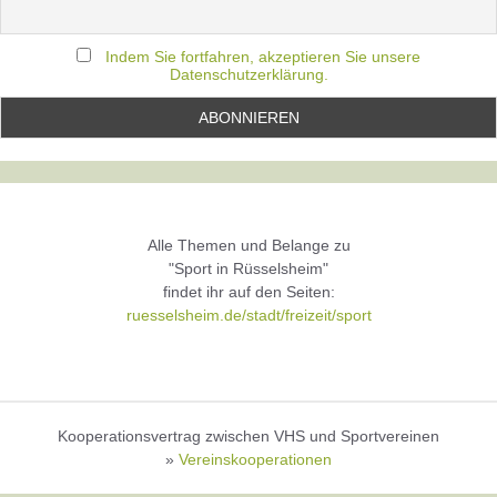
Indem Sie fortfahren, akzeptieren Sie unsere
Datenschutzerklärung.
Alle Themen und Belange zu
"Sport in Rüsselsheim"
findet ihr auf den Seiten:
ruesselsheim.de/stadt/freizeit/sport
Kooperationsvertrag zwischen VHS und Sportvereinen
»
Vereinskooperationen