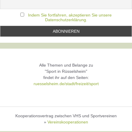
Indem Sie fortfahren, akzeptieren Sie unsere
Datenschutzerklärung.
Alle Themen und Belange zu
"Sport in Rüsselsheim"
findet ihr auf den Seiten:
ruesselsheim.de/stadt/freizeit/sport
Kooperationsvertrag zwischen VHS und Sportvereinen
»
Vereinskooperationen