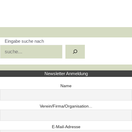
Eingabe suche nach
Suchen
Newsletter Anmeldung
Name
Verein/Firma/Organisation...
E-Mail-Adresse