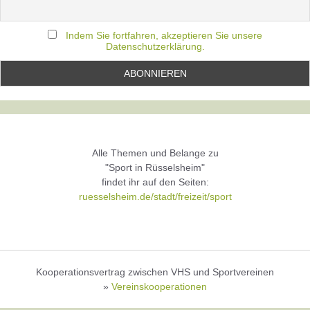
Indem Sie fortfahren, akzeptieren Sie unsere
Datenschutzerklärung.
Alle Themen und Belange zu
"Sport in Rüsselsheim"
findet ihr auf den Seiten:
ruesselsheim.de/stadt/freizeit/sport
Kooperationsvertrag zwischen VHS und Sportvereinen
»
Vereinskooperationen