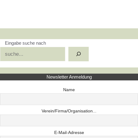
Eingabe suche nach
Suchen
Newsletter Anmeldung
Name
Verein/Firma/Organisation...
E-Mail-Adresse