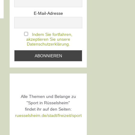
E-Mail-Adresse
Indem Sie fortfahren,
akzeptieren Sie unsere
Datenschutzerklärung.
Alle Themen und Belange zu
"Sport in Rüsselsheim"
findet ihr auf den Seiten:
ruesselsheim.de/stadt/freizeit/sport