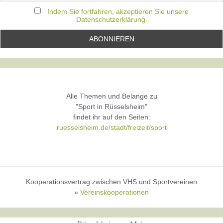
Indem Sie fortfahren, akzeptieren Sie unsere
Datenschutzerklärung.
Alle Themen und Belange zu
"Sport in Rüsselsheim"
findet ihr auf den Seiten:
ruesselsheim.de/stadt/freizeit/sport
Kooperationsvertrag zwischen VHS und Sportvereinen
»
Vereinskooperationen