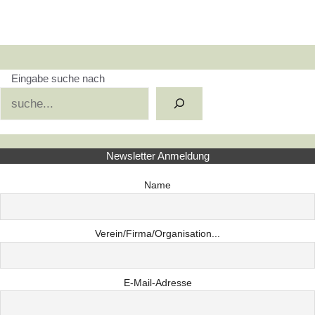
Eingabe suche nach
Suchen
Newsletter Anmeldung
Name
Verein/Firma/Organisation...
E-Mail-Adresse