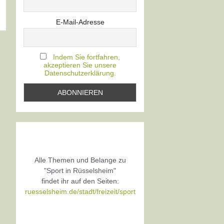
E-Mail-Adresse
Indem Sie fortfahren,
akzeptieren Sie unsere
Datenschutzerklärung.
Alle Themen und Belange zu
"Sport in Rüsselsheim"
findet ihr auf den Seiten:
ruesselsheim.de/stadt/freizeit/sport