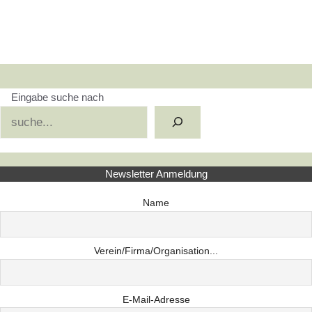
Eingabe suche nach
Suchen
Newsletter Anmeldung
Name
Verein/Firma/Organisation...
E-Mail-Adresse