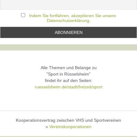
Indem Sie fortfahren, akzeptieren Sie unsere
Datenschutzerklärung.
Alle Themen und Belange zu
"Sport in Rüsselsheim"
findet ihr auf den Seiten:
ruesselsheim.de/stadt/freizeit/sport
Kooperationsvertrag zwischen VHS und Sportvereinen
»
Vereinskooperationen