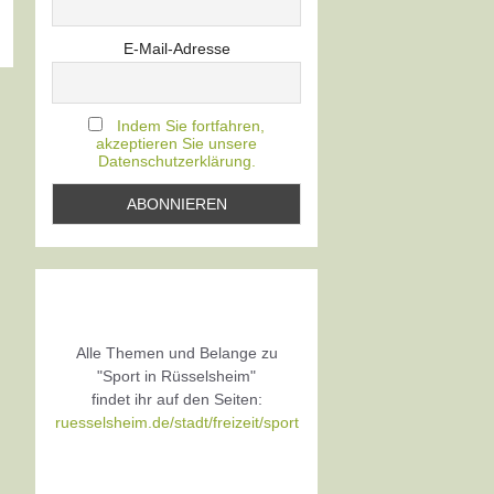
E-Mail-Adresse
Indem Sie fortfahren,
akzeptieren Sie unsere
Datenschutzerklärung.
Alle Themen und Belange zu
"Sport in Rüsselsheim"
findet ihr auf den Seiten:
ruesselsheim.de/stadt/freizeit/sport